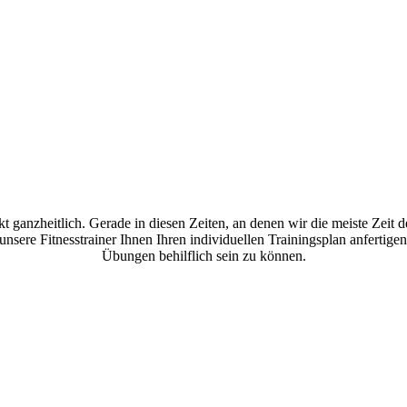
t ganzheitlich. Gerade in diesen Zeiten, an denen wir die meiste Zeit 
re Fitnesstrainer Ihnen Ihren individuellen Trainingsplan anfertigen. 
Übungen behilflich sein zu können.