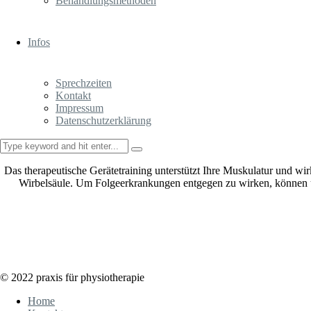
Behandlungsmethoden
Infos
Sprechzeiten
Kontakt
Impressum
Datenschutzerklärung
Das therapeutische Gerätetraining unterstützt Ihre Muskulatur und wirk
Wirbelsäule. Um Folgeerkrankungen entgegen zu wirken, können unse
© 2022 praxis für physiotherapie
Home