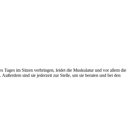
des Tages im Sitzen verbringen, leidet die Muskulatur und vor allem die
Außerdem sind sie jederzeit zur Stelle, um sie beraten und bei den